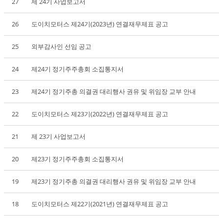
27
제 24기 사업보고서
26
도이치모터스 제24기(2023년) 연결재무제표 공고
25
외부감사인 선임 공고
24
제24기 정기주주총회 소집통지서
23
제24기 정기주총 의결권 대리행사 권유 및 위임장 교부 안내
22
도이치모터스 제23기(2022년) 연결재무제표 공고
21
제 23기 사업보고서
20
제23기 정기주주총회 소집통지서
19
제23기 정기주총 의결권 대리행사 권유 및 위임장 교부 안내
18
도이치모터스 제22기(2021년) 연결재무제표 공고